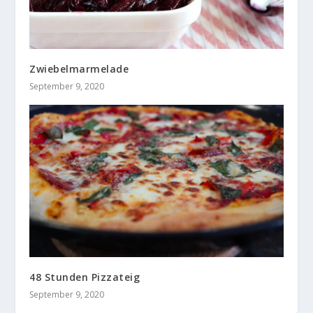
Zwiebelmarmelade
September 9, 2020
48 Stunden Pizzateig
September 9, 2020