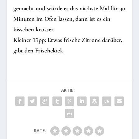
gemacht und würde es das nächste Mal für 40
Minuten im Ofen lassen, dann ist es ein
bisschen krosser.
Kleiner Tipp: Etwas frische Zitrone darüber,
gibt den Frischekick
AKTIE:
RATE: