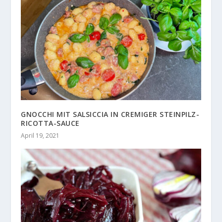
GNOCCHI MIT SALSICCIA IN CREMIGER STEINPILZ-
RICOTTA-SAUCE
April 19, 2021