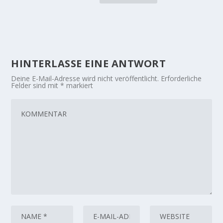
HINTERLASSE EINE ANTWORT
Deine E-Mail-Adresse wird nicht veröffentlicht.
Erforderliche
Felder sind mit
*
markiert