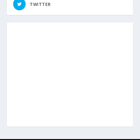
TWITTER