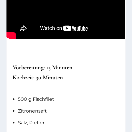
Vorbereitung: 15 Minuten
Kochzeit: 30 Minuten
500 g Fischfilet
Zitronensaft
Salz, Pfeffer