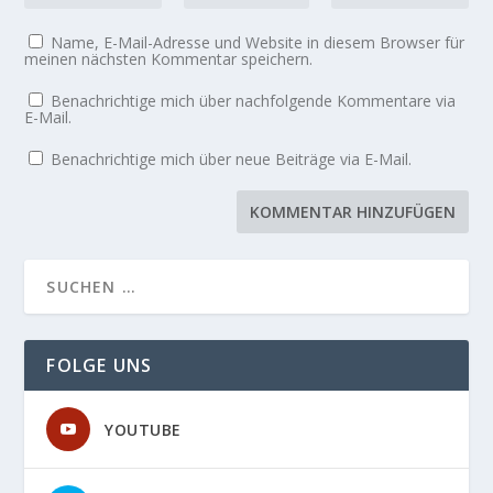
Name, E-Mail-Adresse und Website in diesem Browser für
meinen nächsten Kommentar speichern.
Benachrichtige mich über nachfolgende Kommentare via
E-Mail.
Benachrichtige mich über neue Beiträge via E-Mail.
FOLGE UNS
YOUTUBE