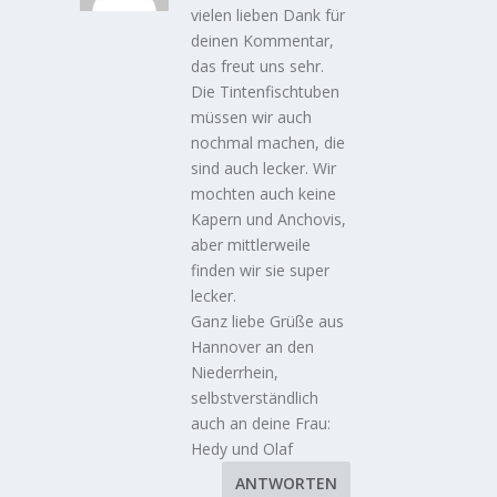
vielen lieben Dank für
deinen Kommentar,
das freut uns sehr.
Die Tintenfischtuben
müssen wir auch
nochmal machen, die
sind auch lecker. Wir
mochten auch keine
Kapern und Anchovis,
aber mittlerweile
finden wir sie super
lecker.
Ganz liebe Grüße aus
Hannover an den
Niederrhein,
selbstverständlich
auch an deine Frau:
Hedy und Olaf
ANTWORTEN