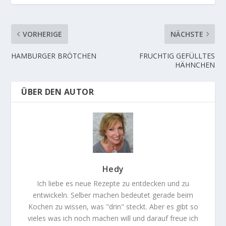
VORHERIGE
NÄCHSTE
HAMBURGER BRÖTCHEN
FRUCHTIG GEFÜLLTES
HÄHNCHEN
ÜBER DEN AUTOR
Hedy
Ich liebe es neue Rezepte zu entdecken und zu
entwickeln. Selber machen bedeutet gerade beim
Kochen zu wissen, was "drin" steckt. Aber es gibt so
vieles was ich noch machen will und darauf freue ich