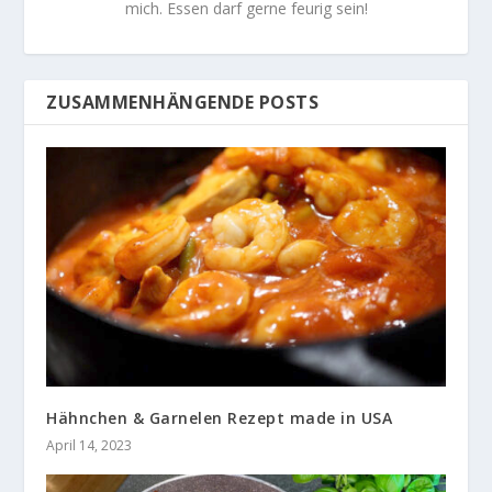
mich. Essen darf gerne feurig sein!
ZUSAMMENHÄNGENDE POSTS
Hähnchen & Garnelen Rezept made in USA
April 14, 2023