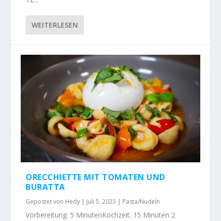
WEITERLESEN
ORECCHIETTE MIT TOMATEN UND
BURATTA
Gepostet von
Hedy
|
Juli 5, 2023
|
Pasta/Nudeln
Vorbereitung: 5 MinutenKochzeit: 15 Minuten 2