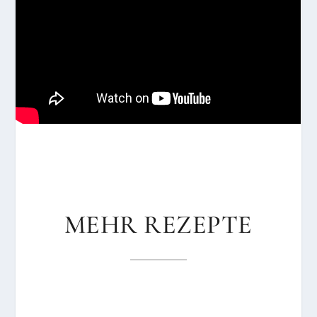
MEHR REZEPTE