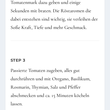
Tomatenmark dazu geben und einige
Sekunden mit braten. Die Röstaromen die
dabei entstehen sind wichtig, sie verleihen der
Soße Kraft, Tiefe und mehr Geschmack.
STEP 3
Passierte Tomaten zugeben, alles gut
durchrühren und mit Oregano, Basilikum,
Rosmarin, Thymian, Salz und Pfeffer
abschmecken und ca. 15 Minuten köcheln
lassen.