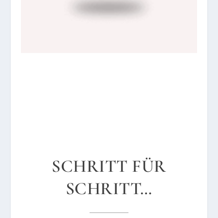
SCHRITT FÜR
SCHRITT…