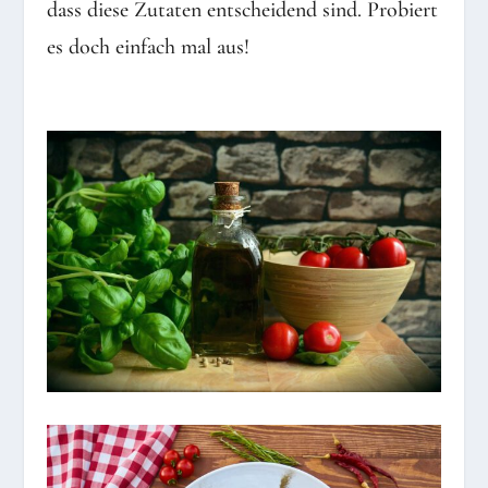
dass diese Zutaten entscheidend sind. Probiert
es doch einfach mal aus!