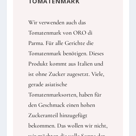
TOMATENMARK
Wir verwenden auch das
Tomatenmark von ORO di
Parma. Für alle Gerichte die
Tomatenmark benötigen. Dieses
Produkt kommt aus Italien und
ist ohne Zucker zugesetzt. Viele,
gerade asiatische
Tomatenmarksorten, haben für
den Geschmack einen hohen
Zuckeranteil hinzugefügt
bekommen. Das wollen wir nicht,
wir möchten die volle Sonne der