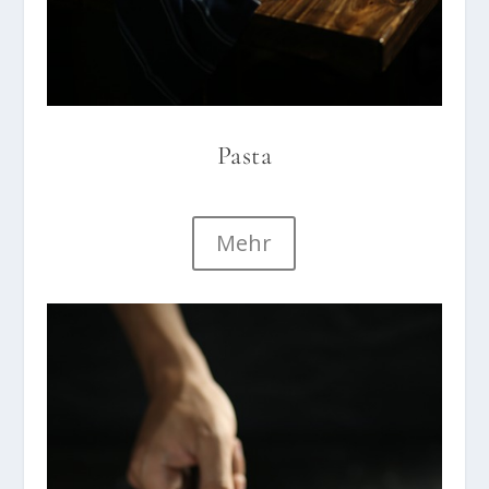
Pasta
Mehr