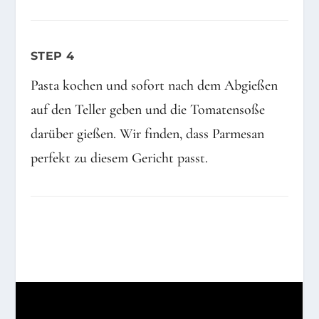
STEP 4
Pasta kochen und sofort nach dem Abgießen
auf den Teller geben und die Tomatensoße
darüber gießen. Wir finden, dass Parmesan
perfekt zu diesem Gericht passt.