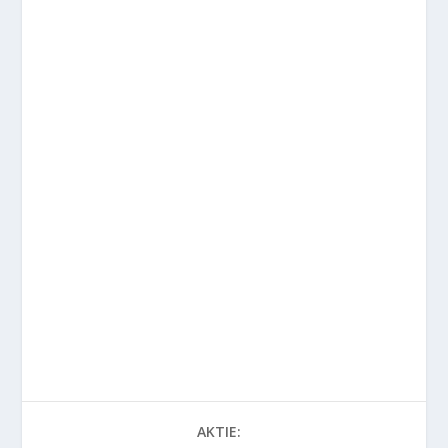
AKTIE: