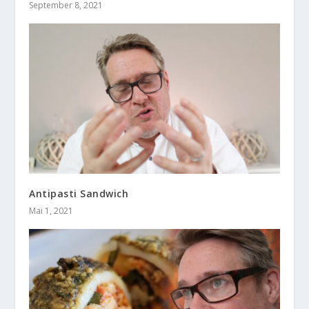
September 8, 2021
Antipasti Sandwich
Mai 1, 2021