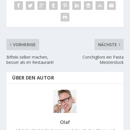
VORHERIGE
NÄCHSTE
Bifteki selber machen,
Conchiglioni ein Pasta
besser als im Restaurant!
Meisterstück
ÜBER DEN AUTOR
Olaf