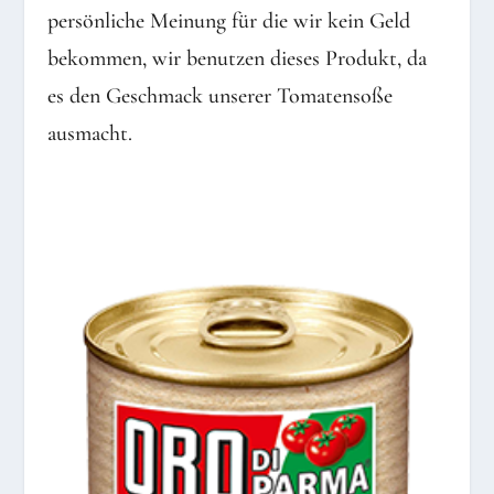
persönliche Meinung für die wir kein Geld
bekommen, wir benutzen dieses Produkt, da
es den Geschmack unserer Tomatensoße
ausmacht.