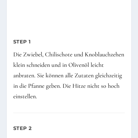
STEP 1
Die Zwiebel, Chilischote und Knoblauchzehen
klein schneiden und in Olivenöl leicht
anbraten. Sie können alle Zutaten gleichzeitig
in die Pfanne geben. Die Hitze nicht so hoch
einstellen.
STEP 2