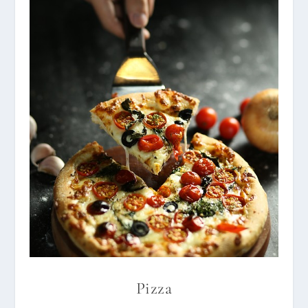
Pizza