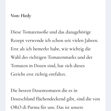
Von: Hedy
Diese Tomatensoße und das dazugehörige
Rezept verwende ich schon seit vielen Jahren.
Erst als ich bemerkt habe, wie wichtig die
Wahl des richtigen Tomatenmarks und der
Tomaten in Dosen sind, hat sich dieses
Gericht erst richtig entfaltet.
Die besten Dosentomaten die es in
Deutschland flächendeckend gibt, sind die von
ORO di Parma für uns. Das ist unsere