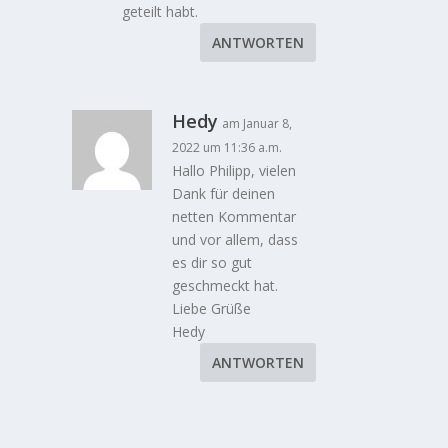
geteilt habt.
ANTWORTEN
Hedy
am Januar 8,
2022 um 11:36 a.m.
Hallo Philipp, vielen
Dank für deinen
netten Kommentar
und vor allem, dass
es dir so gut
geschmeckt hat.
Liebe Grüße
Hedy
ANTWORTEN