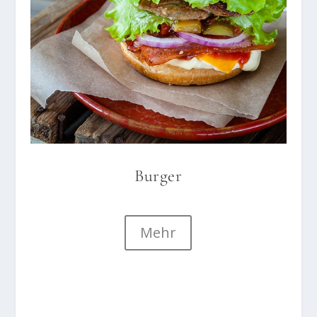
Burger
Mehr