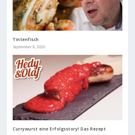
Tintenfisch
September 8, 2020
Currywurst eine Erfolgsstory! Das Rezept