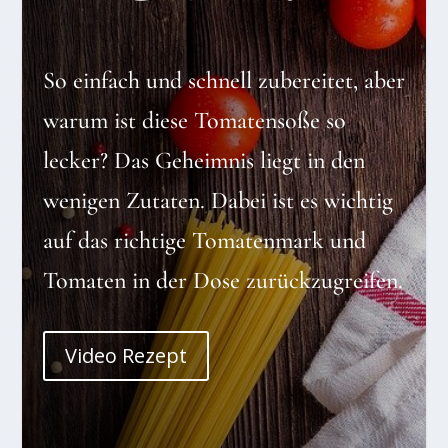
So einfach und schnell zubereitet, aber
warum ist diese Tomatensoße so
lecker? Das Geheimnis liegt in den
wenigen Zutaten. Dabei ist es wichtig
auf das richtige Tomatenmark und
Tomaten in der Dose zurückzugreifen.
Video Rezept