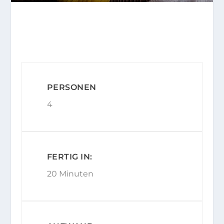
PERSONEN
4
FERTIG IN:
20 Minuten