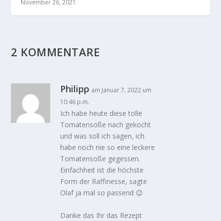
November 26, 2021
2 KOMMENTARE
Philipp
am Januar 7, 2022 um
10:46 p.m.
Ich habe heute diese tolle
Tomatensoße nach gekocht
und was soll ich sagen, ich
habe noch nie so eine leckere
Tomatensoße gegessen.
Einfachheit ist die höchste
Form der Raffinesse, sagte
Olaf ja mal so passend 😉
Danke das Ihr das Rezept