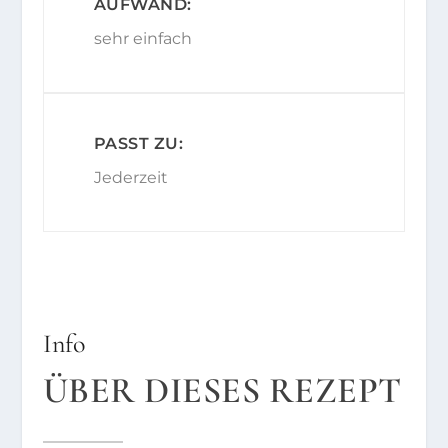
AUFWAND:
sehr einfach
PASST ZU:
Jederzeit
Info
ÜBER DIESES REZEPT