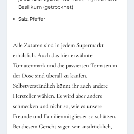
Basilikum (getrocknet)
Salz, Pfeffer
Alle Zutaten sind in jedem Supermarkt
erhältlich. Auch das hier erwähnte
Tomatenmark und die passierten Tomaten in
der Dose sind überall zu kaufen.
Selbstverständlich könnt ihr auch andere
Hersteller wählen. Es wird aber anders
schmecken und nicht so, wie es unsere
Freunde und Familienmitglieder so schätzen.
Bei diesem Gericht sagen wir ausdrücklich,