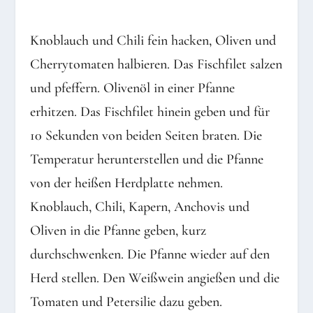
Knoblauch und Chili fein hacken, Oliven und
Cherrytomaten halbieren. Das Fischfilet salzen
und pfeffern. Olivenöl in einer Pfanne
erhitzen. Das Fischfilet hinein geben und für
10 Sekunden von beiden Seiten braten. Die
Temperatur herunterstellen und die Pfanne
von der heißen Herdplatte nehmen.
Knoblauch, Chili, Kapern, Anchovis und
Oliven in die Pfanne geben, kurz
durchschwenken. Die Pfanne wieder auf den
Herd stellen. Den Weißwein angießen und die
Tomaten und Petersilie dazu geben.