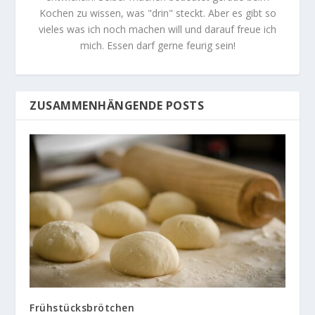
Kochen zu wissen, was "drin" steckt. Aber es gibt so
vieles was ich noch machen will und darauf freue ich
mich. Essen darf gerne feurig sein!
ZUSAMMENHÄNGENDE POSTS
Frühstücksbrötchen