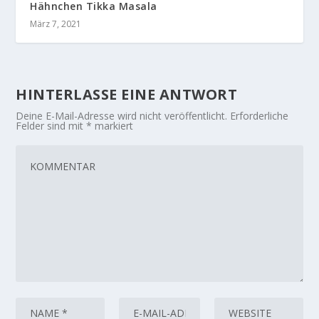
Hähnchen Tikka Masala
März 7, 2021
HINTERLASSE EINE ANTWORT
Deine E-Mail-Adresse wird nicht veröffentlicht.
Erforderliche
Felder sind mit
*
markiert