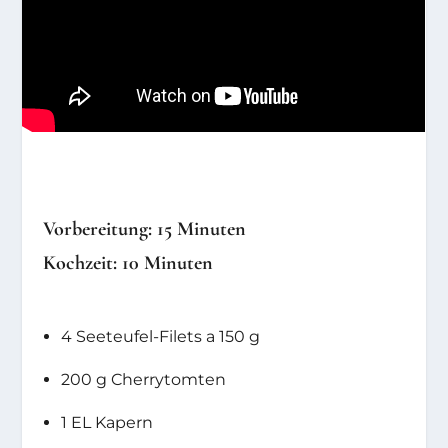
Vorbereitung: 15 Minuten
Kochzeit: 10 Minuten
4 Seeteufel-Filets a 150 g
200 g Cherrytomten
1 EL Kapern