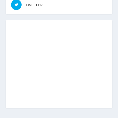
TWITTER