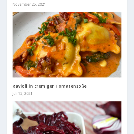
November 25, 2021
Ravioli in cremiger Tomatensoße
Juli 15, 2021