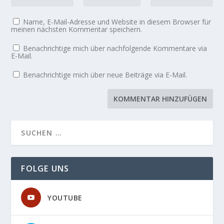
Name, E-Mail-Adresse und Website in diesem Browser für
meinen nächsten Kommentar speichern.
Benachrichtige mich über nachfolgende Kommentare via
E-Mail.
Benachrichtige mich über neue Beiträge via E-Mail.
FOLGE UNS
YOUTUBE