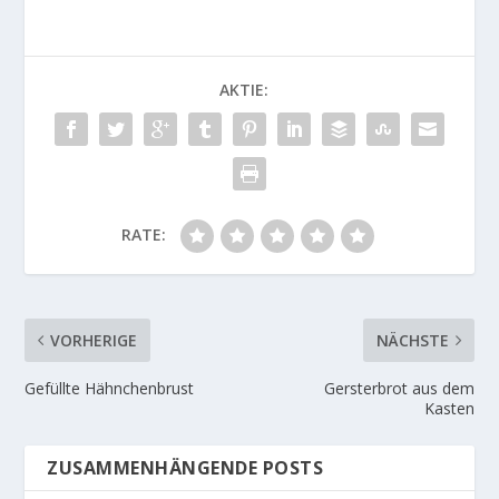
AKTIE:
RATE:
VORHERIGE
NÄCHSTE
Gefüllte Hähnchenbrust
Gersterbrot aus dem
Kasten
ZUSAMMENHÄNGENDE POSTS