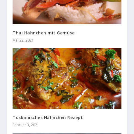
Thai Hähnchen mit Gemüse
Mai 22, 2021
Toskanisches Hähnchen Rezept
Februar 3, 2021