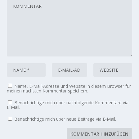
Name, E-Mail-Adresse und Website in diesem Browser für
meinen nächsten Kommentar speichern.
Benachrichtige mich über nachfolgende Kommentare via
E-Mail.
Benachrichtige mich über neue Beiträge via E-Mail.