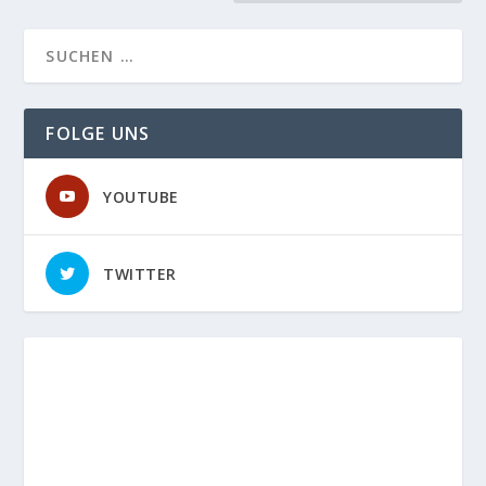
FOLGE UNS
YOUTUBE
TWITTER