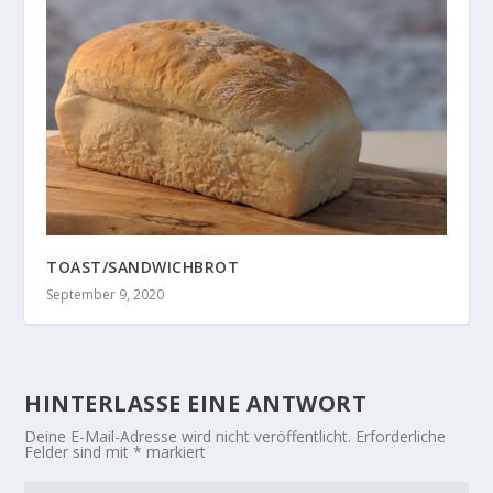
TOAST/SANDWICHBROT
September 9, 2020
HINTERLASSE EINE ANTWORT
Deine E-Mail-Adresse wird nicht veröffentlicht.
Erforderliche
Felder sind mit
*
markiert