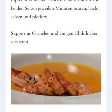
beiden Seiten jeweils 2 Minuten braten, leicht
salzen und pfeffern.
Suppe mit Garnelen und einigen Chiliflocken
servieren.