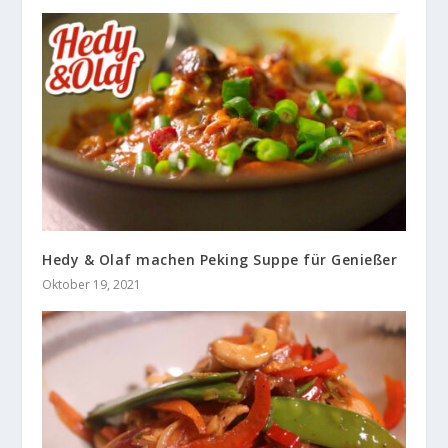
Hedy & Olaf machen Peking Suppe für Genießer
Oktober 19, 2021