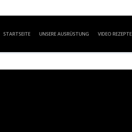
STARTSEITE
UNSERE AUSRÜSTUNG
VIDEO REZEPTE