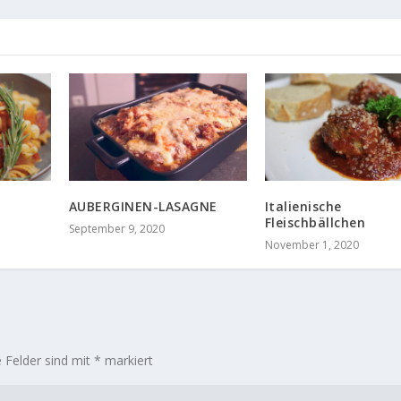
AUBERGINEN-LASAGNE
Italienische
Fleischbällchen
September 9, 2020
November 1, 2020
e Felder sind mit
*
markiert