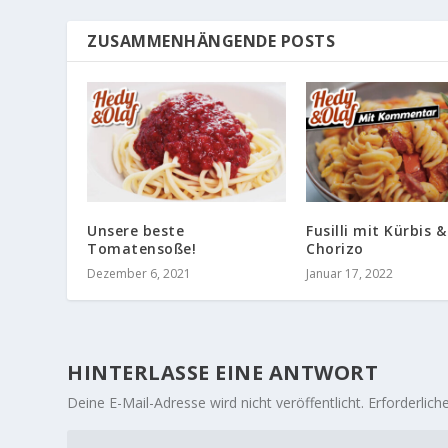
ZUSAMMENHÄNGENDE POSTS
Unsere beste
Fusilli mit Kürbis &
Tomatensoße!
Chorizo
Dezember 6, 2021
Januar 17, 2022
HINTERLASSE EINE ANTWORT
Deine E-Mail-Adresse wird nicht veröffentlicht.
Erforderlich