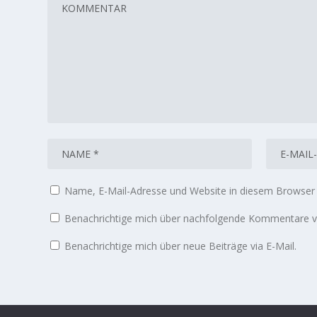
Name, E-Mail-Adresse und Website in diesem Browser
Benachrichtige mich über nachfolgende Kommentare vi
Benachrichtige mich über neue Beiträge via E-Mail.