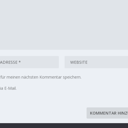
 für meinen nächsten Kommentar speichern.
a E-Mail.