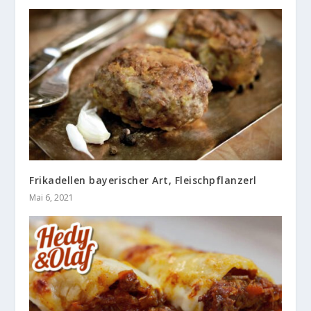
Frikadellen bayerischer Art, Fleischpflanzerl
Mai 6, 2021