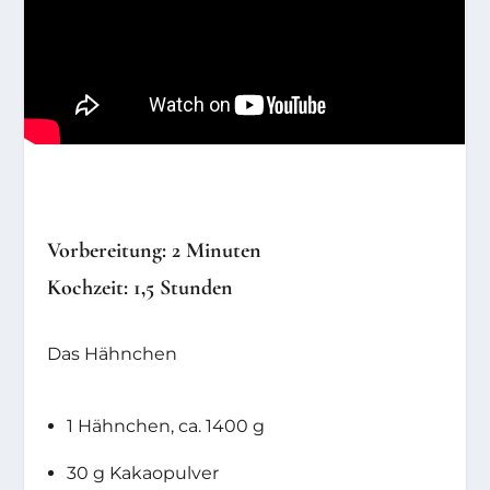
Vorbereitung: 2 Minuten
Kochzeit: 1,5 Stunden
Das Hähnchen
1 Hähnchen, ca. 1400 g
30 g Kakaopulver