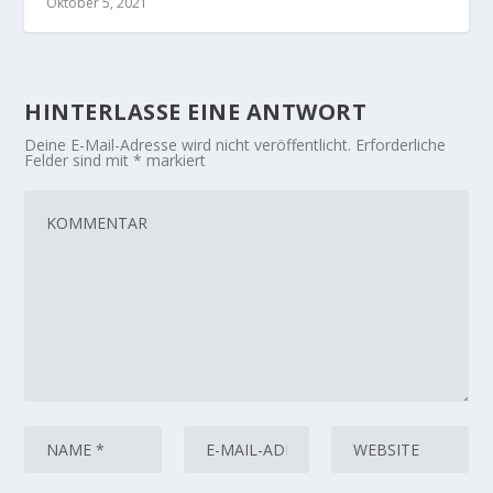
Oktober 5, 2021
HINTERLASSE EINE ANTWORT
Deine E-Mail-Adresse wird nicht veröffentlicht.
Erforderliche
Felder sind mit
*
markiert