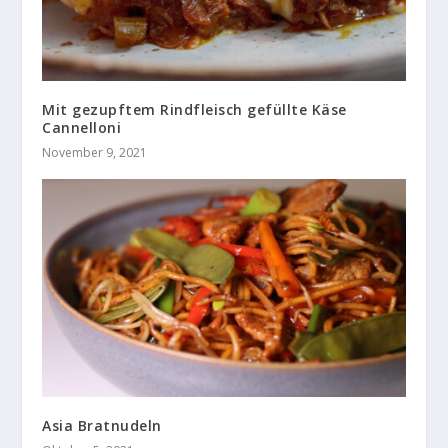
Mit gezupftem Rindfleisch gefüllte Käse
Cannelloni
November 9, 2021
Asia Bratnudeln