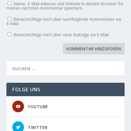
Name, E-Mail-Adresse und Website in diesem Browser für
meinen nächsten Kommentar speichern.
Benachrichtige mich über nachfolgende Kommentare via
E-Mail.
Benachrichtige mich über neue Beiträge via E-Mail.
FOLGE UNS
YOUTUBE
TWITTER