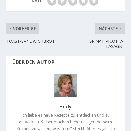
RATE:
VORHERIGE
NÄCHSTE
TOAST/SANDWICHBROT
SPINAT-RICOTTA-
LASAGNE
ÜBER DEN AUTOR
Hedy
Ich liebe es neue Rezepte zu entdecken und zu
entwickeln. Selber machen bedeutet gerade beim
Kochen zu wissen, was "drin" steckt. Aber es gibt so