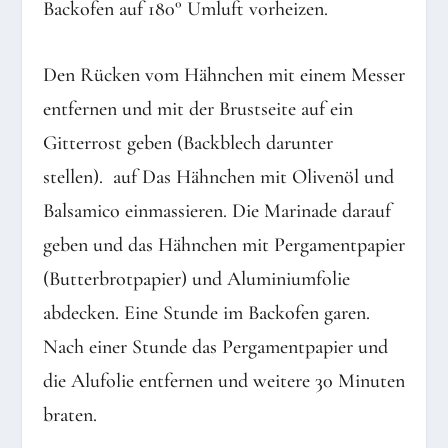
Backofen auf 180° Umluft vorheizen.
Den Rücken vom Hähnchen mit einem Messer
entfernen und mit der Brustseite auf ein
Gitterrost geben (Backblech darunter
stellen). auf Das Hähnchen mit Olivenöl und
Balsamico einmassieren. Die Marinade darauf
geben und das Hähnchen mit Pergamentpapier
(Butterbrotpapier) und Aluminiumfolie
abdecken. Eine Stunde im Backofen garen.
Nach einer Stunde das Pergamentpapier und
die Alufolie entfernen und weitere 30 Minuten
braten.