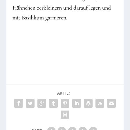
Hähnchen zerkleinern und darauf legen und
mit Basilikum garnieren.
AKTIE: