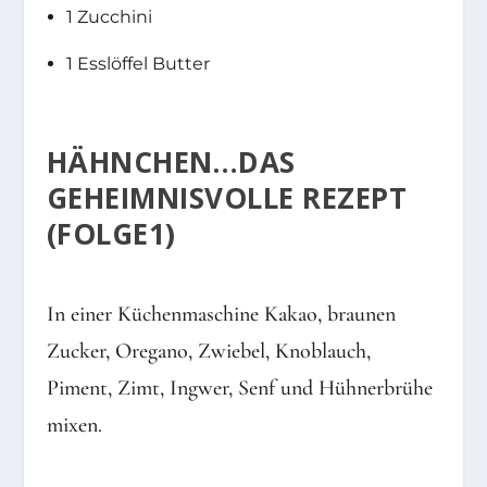
1 Zucchini
1 Esslöffel Butter
HÄHNCHEN…DAS
GEHEIMNISVOLLE REZEPT
(FOLGE1)
In einer Küchenmaschine Kakao, braunen
Zucker, Oregano, Zwiebel, Knoblauch,
Piment, Zimt, Ingwer, Senf und Hühnerbrühe
mixen.