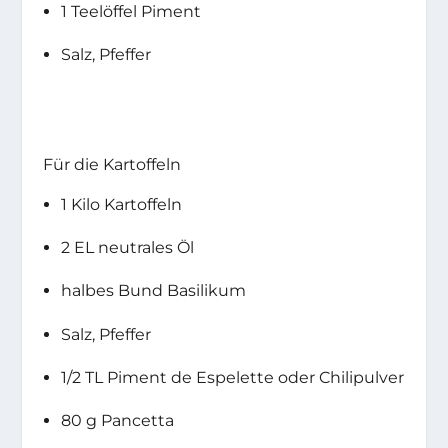
1 Teelöffel Piment
Salz, Pfeffer
Für die Kartoffeln
1 Kilo Kartoffeln
2 EL neutrales Öl
halbes Bund Basilikum
Salz, Pfeffer
1/2 TL Piment de Espelette oder Chilipulver
80 g Pancetta