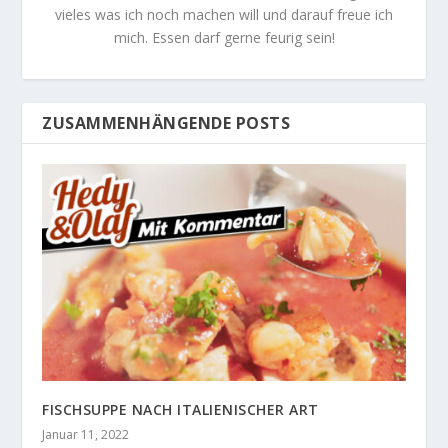
vieles was ich noch machen will und darauf freue ich
mich. Essen darf gerne feurig sein!
ZUSAMMENHÄNGENDE POSTS
FISCHSUPPE NACH ITALIENISCHER ART
Januar 11, 2022