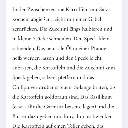
In der Zwischenzeit die Kartoffeln mit Salz
kochen, abgießen, leicht mit einer Gabel
zerdrücken. Die Zucchini längs halbieren und
in kleine Stücke schneiden. Den Speck klein
schneiden. Das neutrale Öl in einer Pfanne
heiß werden lassen und den Speck leicht
anbraten, die Kartoffeln und die Zucchini zum
Speck geben, salzen, pfeffern und das
Chilipulver drüber streuen. Solange braten, bis
die Kartoffeln goldbraun sind. Das Basilikum
(etwas für die Garnitur beiseite legen) und die
Butter dazu geben und kurz durchschwenken.
Die Kartoffeln auf einen Teller geben, das