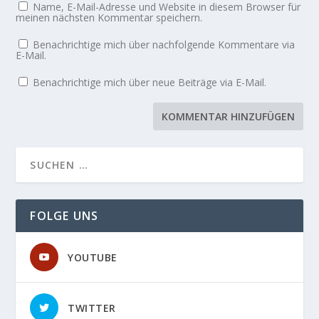
Name, E-Mail-Adresse und Website in diesem Browser für
meinen nächsten Kommentar speichern.
Benachrichtige mich über nachfolgende Kommentare via
E-Mail.
Benachrichtige mich über neue Beiträge via E-Mail.
FOLGE UNS
YOUTUBE
TWITTER