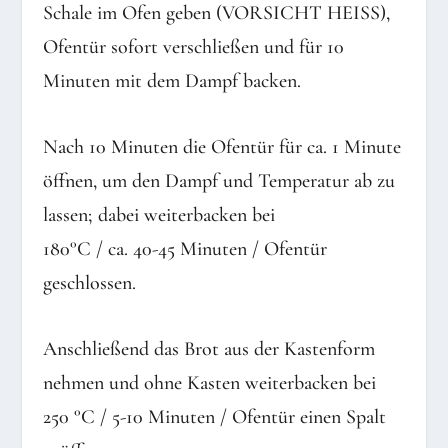
Schale im Ofen geben (VORSICHT HEISS),
Ofentür sofort verschließen und für 10
Minuten mit dem Dampf backen.
Nach 10 Minuten die Ofentür für ca. 1 Minute
öffnen, um den Dampf und Temperatur ab zu
lassen; dabei weiterbacken bei
180°C / ca. 40-45 Minuten / Ofentür
geschlossen.
Anschließend das Brot aus der Kastenform
nehmen und ohne Kasten weiterbacken bei
250 °C / 5-10 Minuten / Ofentür einen Spalt