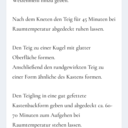
Weizenmehl hinzu geben.
Nach dem Kneten den Teig für 45 Minuten bei
Raumtemperatur abgedeckt ruhen lassen.
Den Teig zu einer Kugel mit glatter
Oberfläche formen.
Anschließend den rundgewirkten Teig zu
einer Form ähnliche des Kastens formen.
Den Teigling in eine gut gefettete
Kastenbackform geben und abgedeckt ca. 60-
70 Minuten zum Aufgehen bei
Raumtemperatur stehen lassen.