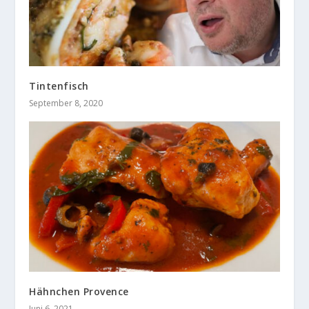
Tintenfisch
September 8, 2020
Hähnchen Provence
Juni 6, 2021