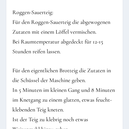
Roggen-Sauerteig:
Für den Roggen-Sauerteig die abgewogenen
Zutaten mit einem Löffel vermischen.
Bei Raumtemperatur abgedeckt für 12-15
Stunden reifen lassen.
Für den eigentlichen Brotteig die Zutaten in
die Schüssel der Maschine geben.
In 5 Minuten im kleinen Gang und 8 Minuten
im Knetgang zu einem glatten, etwas feucht-
klebenden Teig kneten.
Ist der Teig zu klebrig noch etwas