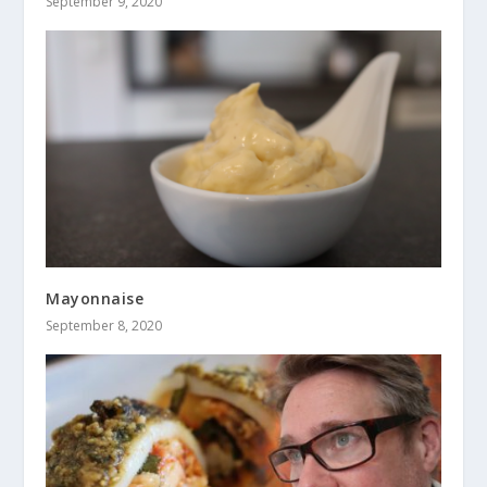
September 9, 2020
Mayonnaise
September 8, 2020