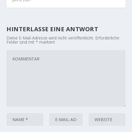
HINTERLASSE EINE ANTWORT
Deine E-Mail-Adresse wird nicht veröffentlicht.
Erforderliche
Felder sind mit
*
markiert