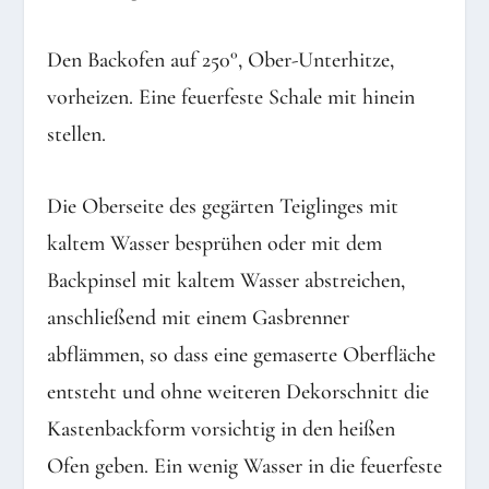
Den Backofen auf 250°, Ober-Unterhitze,
vorheizen. Eine feuerfeste Schale mit hinein
stellen.
Die Oberseite des gegärten Teiglinges mit
kaltem Wasser besprühen oder mit dem
Backpinsel mit kaltem Wasser abstreichen,
anschließend mit einem Gasbrenner
abflämmen, so dass eine gemaserte Oberfläche
entsteht und ohne weiteren Dekorschnitt die
Kastenbackform vorsichtig in den heißen
Ofen geben. Ein wenig Wasser in die feuerfeste