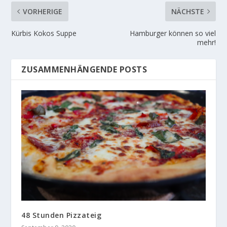
VORHERIGE
NÄCHSTE
Kürbis Kokos Suppe
Hamburger können so viel
mehr!
ZUSAMMENHÄNGENDE POSTS
48 Stunden Pizzateig