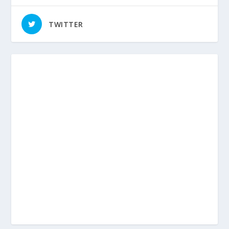
TWITTER