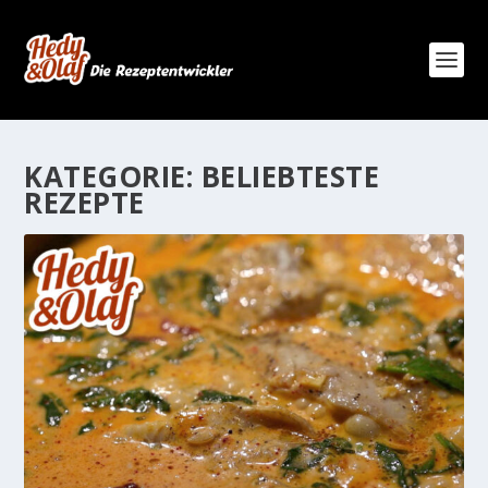
KATEGORIE:
BELIEBTESTE
REZEPTE