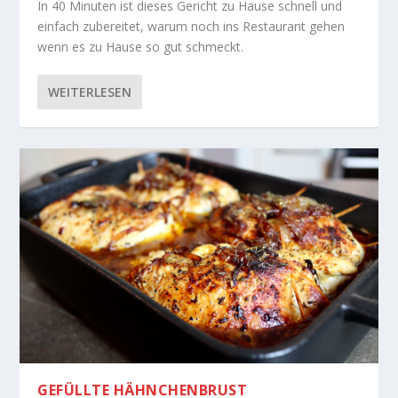
In 40 Minuten ist dieses Gericht zu Hause schnell und
einfach zubereitet, warum noch ins Restaurant gehen
wenn es zu Hause so gut schmeckt.
WEITERLESEN
GEFÜLLTE HÄHNCHENBRUST