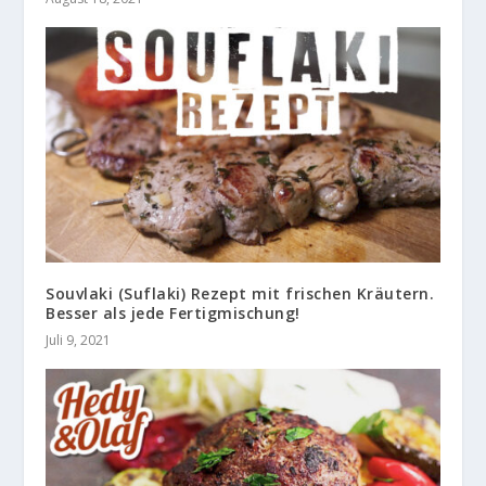
Souvlaki (Suflaki) Rezept mit frischen Kräutern.
Besser als jede Fertigmischung!
Juli 9, 2021