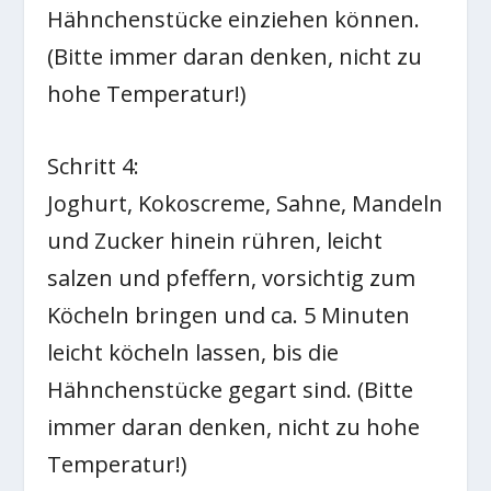
Hähnchenstücke einziehen können.
(Bitte immer daran denken, nicht zu
hohe Temperatur!)
Schritt 4:
Joghurt, Kokoscreme, Sahne, Mandeln
und Zucker hinein rühren, leicht
salzen und pfeffern, vorsichtig zum
Köcheln bringen und ca. 5 Minuten
leicht köcheln lassen, bis die
Hähnchenstücke gegart sind. (Bitte
immer daran denken, nicht zu hohe
Temperatur!)