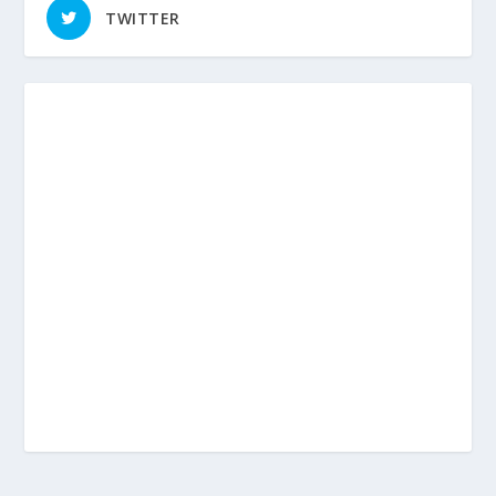
TWITTER