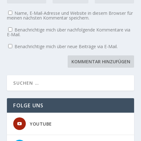
Name, E-Mail-Adresse und Website in diesem Browser für
meinen nächsten Kommentar speichern.
Benachrichtige mich über nachfolgende Kommentare via
E-Mail.
Benachrichtige mich über neue Beiträge via E-Mail.
FOLGE UNS
YOUTUBE