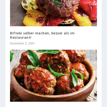
Bifteki selber machen, besser als im
Restaurant!
Dezember 2, 2021