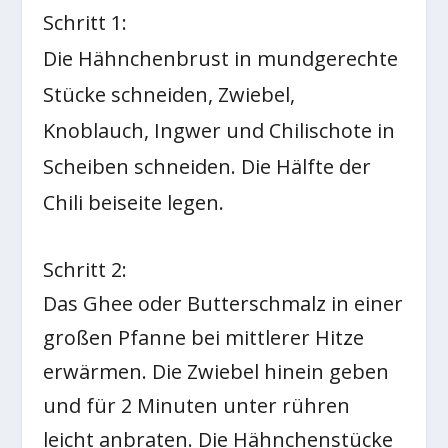
Schritt 1:
Die Hähnchenbrust in mundgerechte
Stücke schneiden, Zwiebel,
Knoblauch, Ingwer und Chilischote in
Scheiben schneiden. Die Hälfte der
Chili beiseite legen.
Schritt 2:
Das Ghee oder Butterschmalz in einer
großen Pfanne bei mittlerer Hitze
erwärmen. Die Zwiebel hinein geben
und für 2 Minuten unter rühren
leicht anbraten. Die Hähnchenstücke