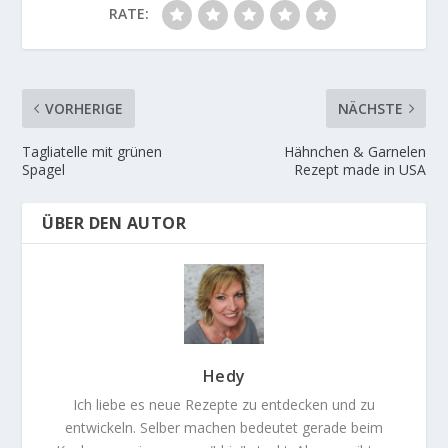
RATE:
VORHERIGE
NÄCHSTE
Tagliatelle mit grünen
Hähnchen & Garnelen
Spagel
Rezept made in USA
ÜBER DEN AUTOR
Hedy
Ich liebe es neue Rezepte zu entdecken und zu
entwickeln. Selber machen bedeutet gerade beim