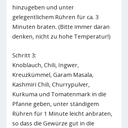
hinzugeben und unter
gelegentlichem Rühren für ca. 3
Minuten braten. (Bitte immer daran
denken, nicht zu hohe Temperatur!)
Schritt 3:
Knoblauch, Chili, Ingwer,
Kreuzkümmel, Garam Masala,
Kashmiri Chili, Churrypulver,
Kurkuma und Tomatenmark in die
Pfanne geben, unter ständigem
Rühren für 1 Minute leicht anbraten,
so dass die Gewürze gut in die