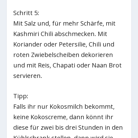
Schritt 5:
Mit Salz und, für mehr Schärfe, mit
Kashmiri Chili abschmecken. Mit
Koriander oder Petersilie, Chili und
roten Zwiebelscheiben dekorieren
und mit Reis, Chapati oder Naan Brot
servieren.
Tipp:
Falls ihr nur Kokosmilch bekommt,
keine Kokoscreme, dann könnt ihr
diese für zwei bis drei Stunden in den
Kühlschrank stellen, dann wird sie