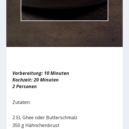
Vorbereitung: 10 Minuten
Kochzeit: 20 Minuten
2 Personen
Zutaten:
2 EL Ghee oder Butterschmalz
350 g Hähnchenbrust