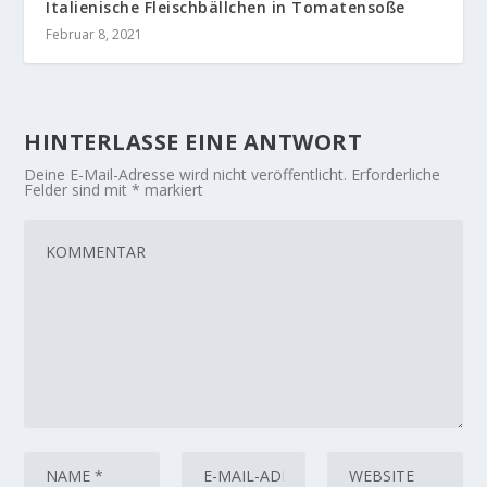
Italienische Fleischbällchen in Tomatensoße
Februar 8, 2021
HINTERLASSE EINE ANTWORT
Deine E-Mail-Adresse wird nicht veröffentlicht.
Erforderliche
Felder sind mit
*
markiert