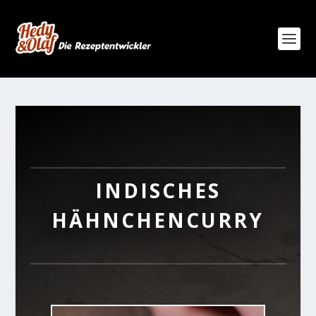
INDISCHES
HÄHNCHENCURRY