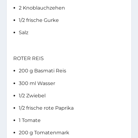
2 Knoblauchzehen
1/2 frische Gurke
Salz
ROTER REIS
200 g Basmati Reis
300 ml Wasser
1/2 Zwiebel
1/2 frische rote Paprika
1 Tomate
200 g Tomatenmark