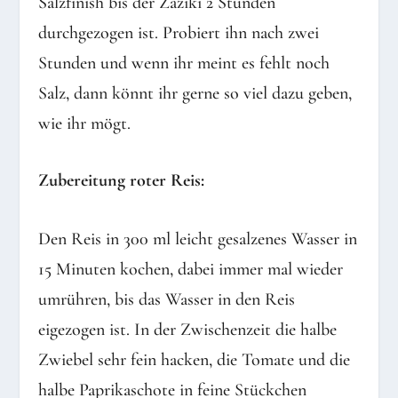
Salzfinish bis der Zaziki 2 Stunden
durchgezogen ist. Probiert ihn nach zwei
Stunden und wenn ihr meint es fehlt noch
Salz, dann könnt ihr gerne so viel dazu geben,
wie ihr mögt.
Zubereitung roter Reis:
Den Reis in 300 ml leicht gesalzenes Wasser in
15 Minuten kochen, dabei immer mal wieder
umrühren, bis das Wasser in den Reis
eigezogen ist. In der Zwischenzeit die halbe
Zwiebel sehr fein hacken, die Tomate und die
halbe Paprikaschote in feine Stückchen