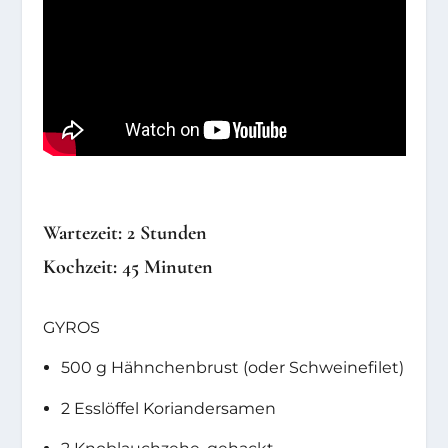
Wartezeit: 2 Stunden
Kochzeit: 45 Minuten
GYROS
500 g Hähnchenbrust (oder Schweinefilet)
2 Esslöffel Koriandersamen