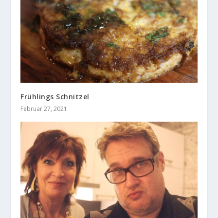
Frühlings Schnitzel
Februar 27, 2021