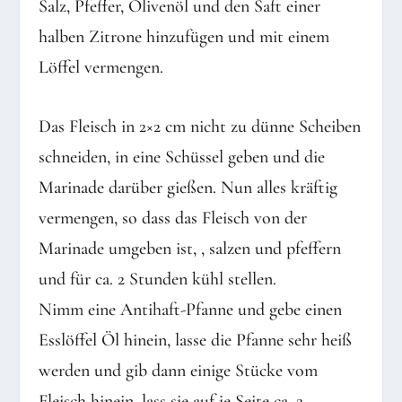
Salz, Pfeffer, Olivenöl und den Saft einer
halben Zitrone hinzufügen und mit einem
Löffel vermengen.
Das Fleisch in 2×2 cm nicht zu dünne Scheiben
schneiden, in eine Schüssel geben und die
Marinade darüber gießen. Nun alles kräftig
vermengen, so dass das Fleisch von der
Marinade umgeben ist, , salzen und pfeffern
und für ca. 2 Stunden kühl stellen.
Nimm eine Antihaft-Pfanne und gebe einen
Esslöffel Öl hinein, lasse die Pfanne sehr heiß
werden und gib dann einige Stücke vom
Fleisch hinein, lass sie auf je Seite ca. 2