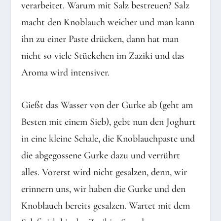
verarbeitet. Warum mit Salz bestreuen? Salz
macht den Knoblauch weicher und man kann
ihn zu einer Paste drücken, dann hat man
nicht so viele Stückchen im Zaziki und das
Aroma wird intensiver.
Gießt das Wasser von der Gurke ab (geht am
Besten mit einem Sieb), gebt nun den Joghurt
in eine kleine Schale, die Knoblauchpaste und
die abgegossene Gurke dazu und verrührt
alles. Vorerst wird nicht gesalzen, denn, wir
erinnern uns, wir haben die Gurke und den
Knoblauch bereits gesalzen. Wartet mit dem