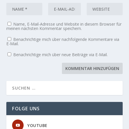
Name, E-Mail-Adresse und Website in diesem Browser für
meinen nächsten Kommentar speichern.
Benachrichtige mich über nachfolgende Kommentare via
E-Mail.
Benachrichtige mich über neue Beiträge via E-Mail.
FOLGE UNS
YOUTUBE