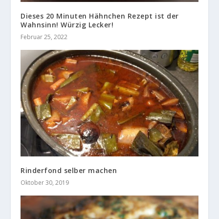
Dieses 20 Minuten Hähnchen Rezept ist der
Wahnsinn! Würzig Lecker!
Februar 25, 2022
Rinderfond selber machen
Oktober 30, 2019