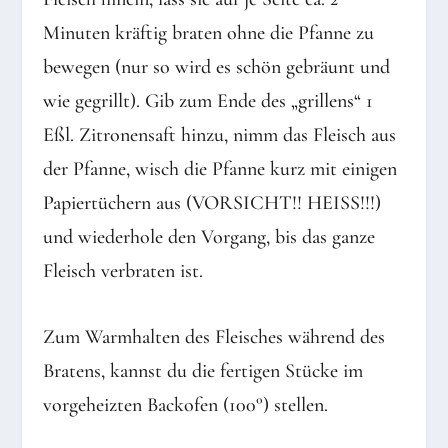
Minuten kräftig braten ohne die Pfanne zu
bewegen (nur so wird es schön gebräunt und
wie gegrillt). Gib zum Ende des „grillens“ 1
Eßl. Zitronensaft hinzu, nimm das Fleisch aus
der Pfanne, wisch die Pfanne kurz mit einigen
Papiertüchern aus (VORSICHT!! HEISS!!!)
und wiederhole den Vorgang, bis das ganze
Fleisch verbraten ist.
Zum Warmhalten des Fleisches während des
Bratens, kannst du die fertigen Stücke im
vorgeheizten Backofen (100°) stellen.