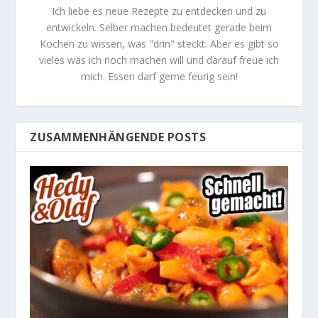
Ich liebe es neue Rezepte zu entdecken und zu
entwickeln. Selber machen bedeutet gerade beim
Kochen zu wissen, was "drin" steckt. Aber es gibt so
vieles was ich noch machen will und darauf freue ich
mich. Essen darf gerne feurig sein!
ZUSAMMENHÄNGENDE POSTS