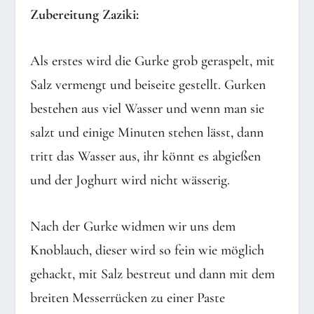
Zubereitung Zaziki:
Als erstes wird die Gurke grob geraspelt, mit
Salz vermengt und beiseite gestellt. Gurken
bestehen aus viel Wasser und wenn man sie
salzt und einige Minuten stehen lässt, dann
tritt das Wasser aus, ihr könnt es abgießen
und der Joghurt wird nicht wässerig.
Nach der Gurke widmen wir uns dem
Knoblauch, dieser wird so fein wie möglich
gehackt, mit Salz bestreut und dann mit dem
breiten Messerrücken zu einer Paste