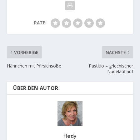
RATE:
VORHERIGE
NÄCHSTE
Hähnchen mit Pfirsichsoße
Pastitio – griechischer
Nudelauflauf
ÜBER DEN AUTOR
Hedy