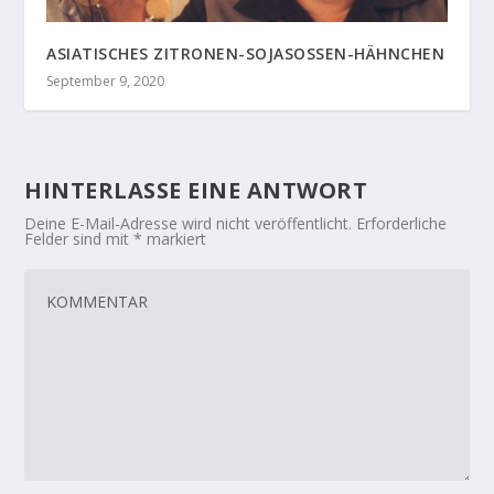
ASIATISCHES ZITRONEN-SOJASOSSEN-HÄHNCHEN
September 9, 2020
HINTERLASSE EINE ANTWORT
Deine E-Mail-Adresse wird nicht veröffentlicht.
Erforderliche
Felder sind mit
*
markiert