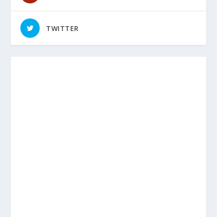
TWITTER