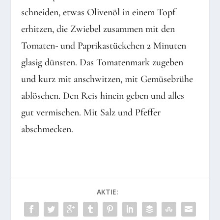
schneiden, etwas Olivenöl in einem Topf
erhitzen, die Zwiebel zusammen mit den
Tomaten- und Paprikastückchen 2 Minuten
glasig dünsten. Das Tomatenmark zugeben
und kurz mit anschwitzen, mit Gemüsebrühe
ablöschen. Den Reis hinein geben und alles
gut vermischen. Mit Salz und Pfeffer
abschmecken.
AKTIE: