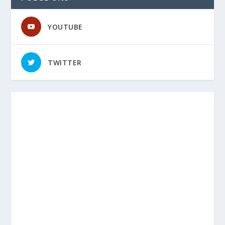
YOUTUBE
TWITTER