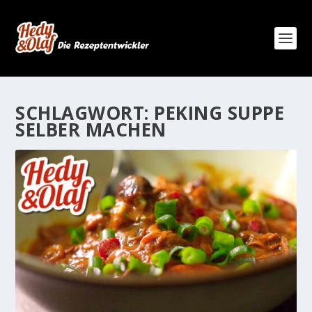
SCHLAGWORT:
PEKING SUPPE
SELBER MACHEN