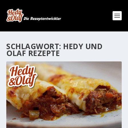
SCHLAGWORT:
HEDY UND
OLAF REZEPTE