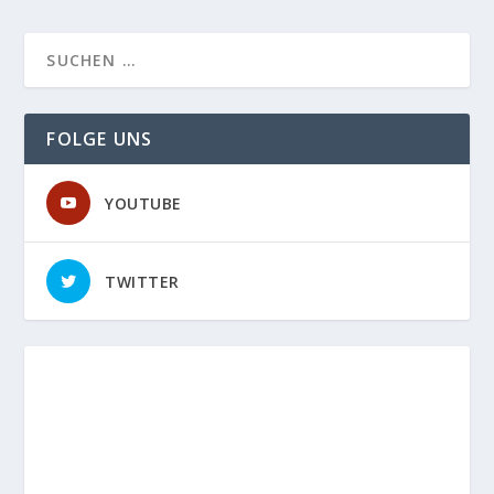
FOLGE UNS
YOUTUBE
TWITTER