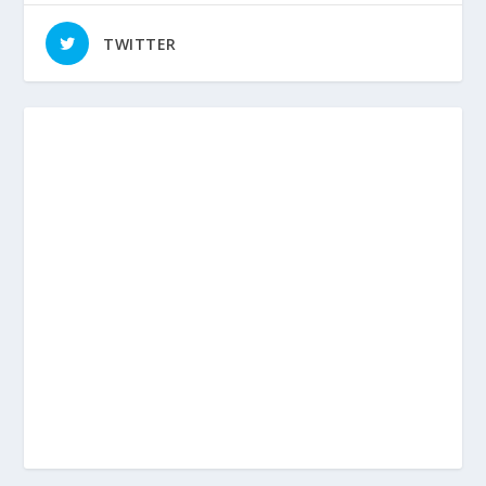
TWITTER