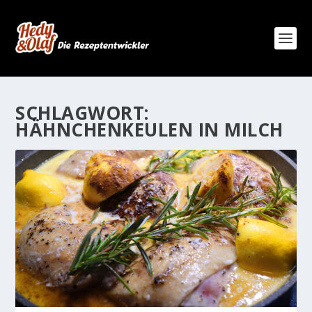
SCHLAGWORT:
HÄHNCHENKEULEN IN MILCH