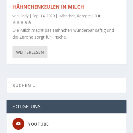
HÄHNCHENKEULEN IN MILCH
von
Hedy
|
Sep. 14, 2020
|
Hähnchen
,
Rezepte
|
0
|
Die Milch macht das Hähnchen wunderbar saftig und
die Zitrone sorgt für Frische.
WEITERLESEN
FOLGE UNS
YOUTUBE