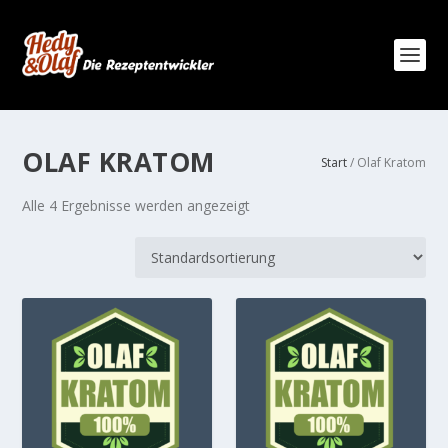
OLAF KRATOM
Start
/ Olaf Kratom
Alle 4 Ergebnisse werden angezeigt